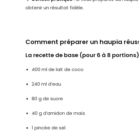
obtenir un résultat fidèle.
Comment préparer un haupia réus
La recette de base (pour 6 à 8 portions
400 ml de lait de coco
240 ml d’eau
80 g de sucre
40 g d’amidon de maïs
1 pincée de sel