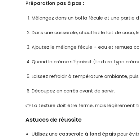
Préparation pas à pas :
Mélangez dans un bol la fécule et une partie de
Dans une casserole, chauffez le lait de coco, le 
Ajoutez le mélange fécule + eau et remuez 
Quand la crème s’épaissit (texture type crème 
Laissez refroidir à température ambiante, puis
Découpez en carrés avant de servir.
👉 La texture doit être ferme, mais légèrement 
Astuces de réussite
Utilisez une
casserole à fond épais
pour évit