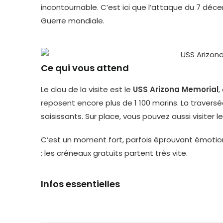
incontournable. C’est ici que l’attaque du 7 déce
Guerre mondiale.
Ce qui vous attend
Le clou de la visite est le
USS Arizona Memorial
,
reposent encore plus de 1 100 marins. La traversé
saisissants. Sur place, vous pouvez aussi visiter 
C’est un moment fort, parfois éprouvant émotion
: les créneaux gratuits partent très vite.
Infos essentielles