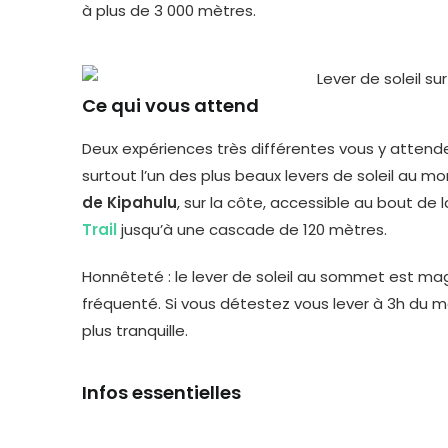
à plus de 3 000 mètres.
Ce qui vous attend
Deux expériences très différentes vous y attende
surtout l’un des plus beaux levers de soleil au mon
de Kipahulu
, sur la côte, accessible au bout de 
Trail
jusqu’à une cascade de 120 mètres.
Honnêteté : le lever de soleil au sommet est mag
fréquenté. Si vous détestez vous lever à 3h du ma
plus tranquille.
Infos essentielles