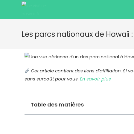
Les parcs nationaux de Hawaii :
Cet article contient des liens d’affiliation. S
sans surcoût pour vous.
En savoir plus
Table des matières