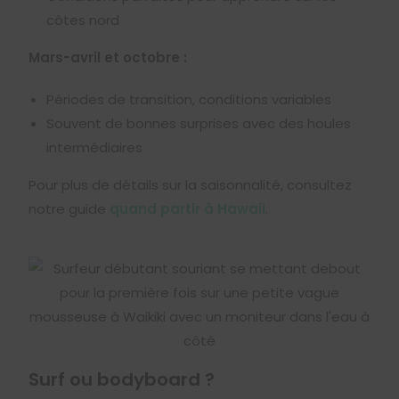
côtes nord
Mars-avril et octobre :
Périodes de transition, conditions variables
Souvent de bonnes surprises avec des houles
intermédiaires
Pour plus de détails sur la saisonnalité, consultez
notre guide
quand partir à Hawaii
.
Surf ou bodyboard ?