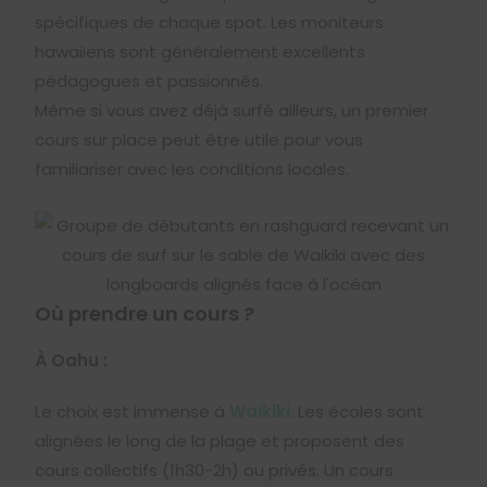
spécifiques de chaque spot. Les moniteurs
hawaiiens sont généralement excellents
pédagogues et passionnés.
Même si vous avez déjà surfé ailleurs, un premier
cours sur place peut être utile pour vous
familiariser avec les conditions locales.
Où prendre un cours ?
À Oahu :
Le choix est immense à
Waikiki
. Les écoles sont
alignées le long de la plage et proposent des
cours collectifs (1h30-2h) ou privés. Un cours