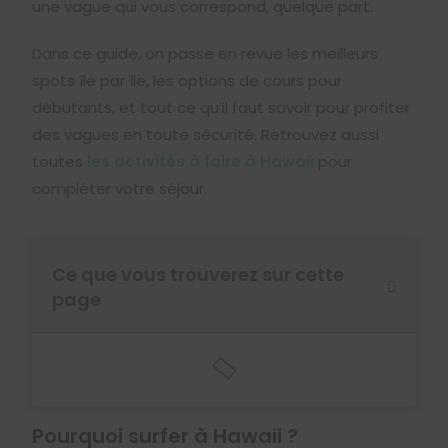
une vague qui vous correspond, quelque part.
Dans ce guide, on passe en revue les meilleurs
spots île par île, les options de cours pour
débutants, et tout ce qu’il faut savoir pour profiter
des vagues en toute sécurité. Retrouvez aussi
toutes
les activités à faire à Hawaii
pour
compléter votre séjour.
Ce que vous trouverez sur cette
page
Pourquoi surfer à Hawaii ?