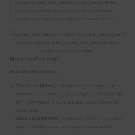
plage si vous êtes débutant. Le spectacle est
déjà incroyable. En été, ces mêmes plages
deviennent bien plus calmes et accessibles.
Maui : surf et vent
Pour les débutants :
The Cove (Kihei)
— Petite vague droite, facile,
dans une baie protégée. Beaucoup d’écoles de
surf y emmènent leurs élèves. C’est calme et
rassurant.
Lahaina Breakwall
— Devant
Lahaina
, un petit
spot protégé avec des vagues accessibles.