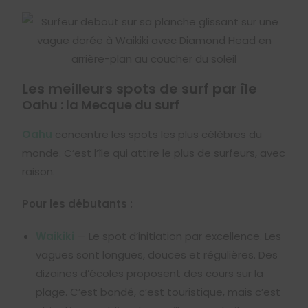
Les meilleurs spots de surf par île
Oahu : la Mecque du surf
Oahu
concentre les spots les plus célèbres du
monde. C’est l’île qui attire le plus de surfeurs, avec
raison.
Pour les débutants :
Waikiki
— Le spot d’initiation par excellence. Les
vagues sont longues, douces et régulières. Des
dizaines d’écoles proposent des cours sur la
plage. C’est bondé, c’est touristique, mais c’est