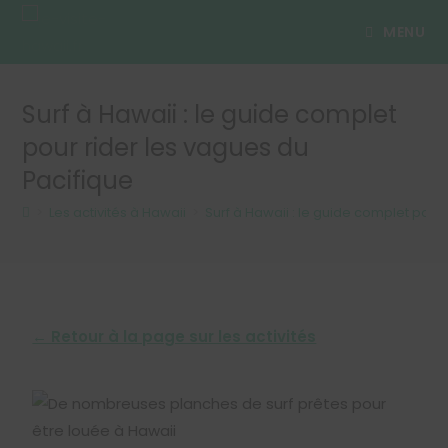
MENU
Surf à Hawaii : le guide complet
pour rider les vagues du
Pacifique
>
Les activités à Hawaii
>
Surf à Hawaii : le guide complet pour
← Retour à la page sur les activités