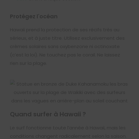
Protégez l'océan
Hawaii prend la protection de ses récifs très au
sérieux, et à juste titre. Utilisez exclusivement des
crèmes solaires sans oxybenzone ni octinoxate
(c’est la loi). Ne touchez pas le corail. Ne laissez
rien sur la plage.
Quand surfer à Hawaii ?
Le surf fonctionne toute l’année à Hawaii, mais les
conditions changent radicalement selon la saison.