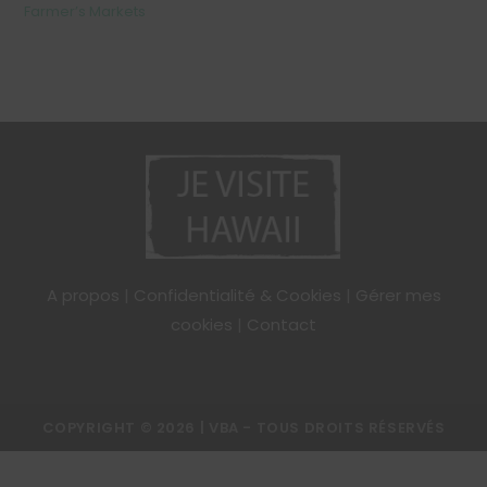
Farmer’s Markets
A propos
|
Confidentialité & Cookies
|
Gérer mes
cookies
|
Contact
COPYRIGHT © 2026 | VBA - TOUS DROITS RÉSERVÉS