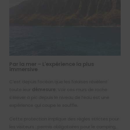
Par la mer – L'expérience la plus
immersive
C’est depuis l’océan que les falaises révèlent
toute leur
démesure
. Voir ces murs de roche
s’élever à pic depuis le niveau de l’eau est une
expérience qui coupe le souffle.
Cette protection implique des règles strictes pour
les visiteurs : permis obligatoires pour le camping,