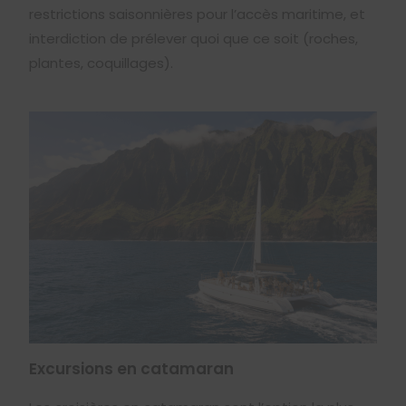
restrictions saisonnières pour l’accès maritime, et
interdiction de prélever quoi que ce soit (roches,
plantes, coquillages).
Excursions en catamaran