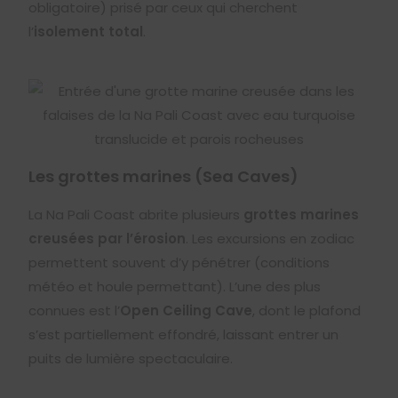
obligatoire) prisé par ceux qui cherchent
l’
isolement total
.
Les grottes marines (Sea Caves)
La Na Pali Coast abrite plusieurs
grottes marines
creusées par l’érosion
. Les excursions en zodiac
permettent souvent d’y pénétrer (conditions
météo et houle permettant). L’une des plus
connues est l’
Open Ceiling Cave
, dont le plafond
s’est partiellement effondré, laissant entrer un
puits de lumière spectaculaire.