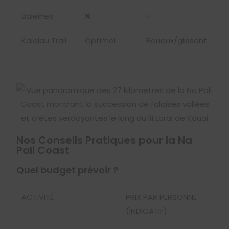
Baleines
❌
✅
Kalalau Trail
Optimal
Boueux/glissant
Nos Conseils Pratiques pour la Na
Pali Coast
Quel budget prévoir ?
ACTIVITÉ
PRIX PAR PERSONNE
(INDICATIF)