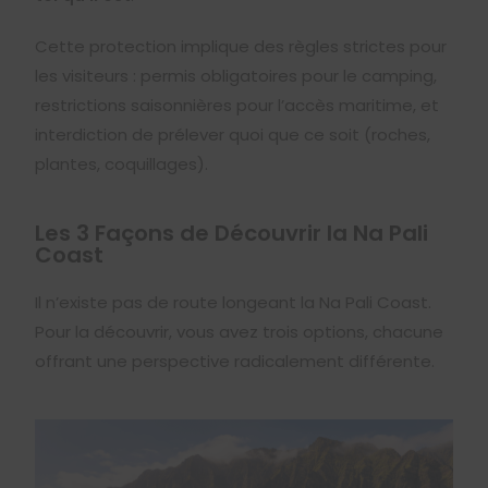
Cette protection implique des règles strictes pour
les visiteurs : permis obligatoires pour le camping,
restrictions saisonnières pour l’accès maritime, et
interdiction de prélever quoi que ce soit (roches,
plantes, coquillages).
Les 3 Façons de Découvrir la Na Pali
Coast
Il n’existe pas de route longeant la Na Pali Coast.
Pour la découvrir, vous avez trois options, chacune
offrant une perspective radicalement différente.