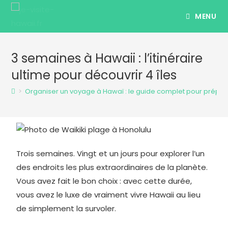
MENU
3 semaines à Hawaii : l’itinéraire
ultime pour découvrir 4 îles
>
Organiser un voyage à Hawaï : le guide complet pour prépar
Trois semaines. Vingt et un jours pour explorer l’un
des endroits les plus extraordinaires de la planète.
Vous avez fait le bon choix : avec cette durée,
vous avez le luxe de vraiment vivre Hawaii au lieu
de simplement la survoler.