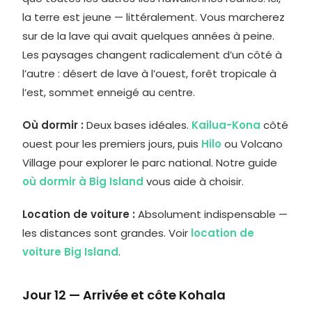
la terre est jeune — littéralement. Vous marcherez
sur de la lave qui avait quelques années à peine.
Les paysages changent radicalement d’un côté à
l’autre : désert de lave à l’ouest, forêt tropicale à
l’est, sommet enneigé au centre.
Où dormir :
Deux bases idéales.
Kailua-Kona
côté
ouest pour les premiers jours, puis
Hilo
ou Volcano
Village pour explorer le parc national. Notre guide
où dormir à Big Island
vous aide à choisir.
Location de voiture :
Absolument indispensable —
les distances sont grandes. Voir
location de
voiture Big Island
.
Jour 12 — Arrivée et côte Kohala